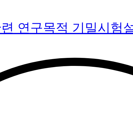
관련 연구목적 기밀시험