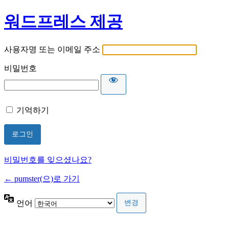
워드프레스 제공
사용자명 또는 이메일 주소
비밀번호
기억하기
비밀번호를 잊으셨나요?
← pumster(으)로 가기
언어