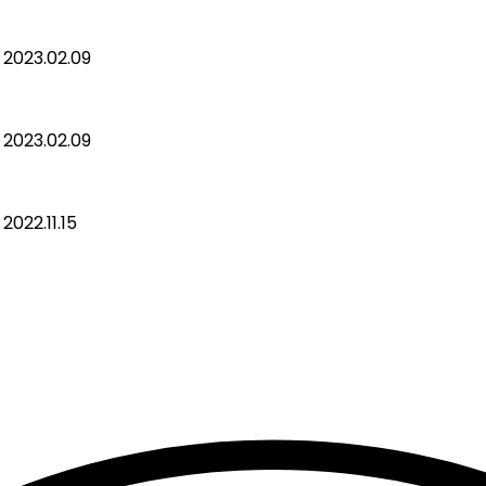
2023.02.09
2023.02.09
2022.11.15