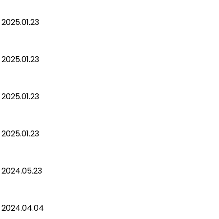
2025.01.23
2025.01.23
2025.01.23
2025.01.23
2024.05.23
2024.04.04