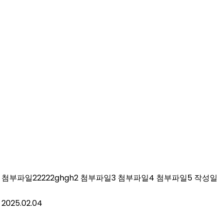
첨부파일22222ghgh2
첨부파일3
첨부파일4
첨부파일5
작성일
2025.02.04