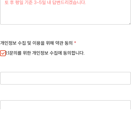
개인정보 수집 및 이용을 위해 약관 동의
*
1:1문의를 위한 개인정보 수집에 동의합니다.
견적받기