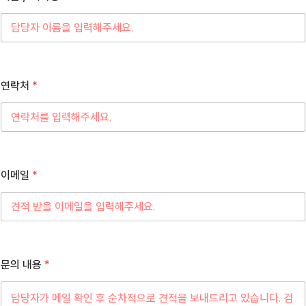
연락처
*
이메일
*
문의 내용
*