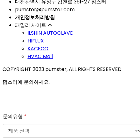
대전광역시 유성구 갑천로 361-27 펌스터
pumster@pumster.com
개인정보처리방침
패밀리 사이트
ILSHIN AUTOCLAVE
HIFLUX
KACECO
HVAC Mall
COPYRIGHT 2023 pumster, ALL RIGHTS RESERVED
펌스터에 문의하세요.
문의유형
*