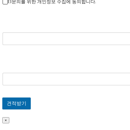
1:1문의를 위한 개인정보 수집에 동의합니다.
견적받기
×