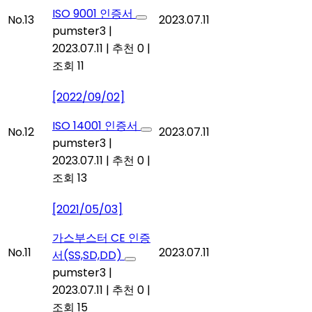
ISO 9001 인증서
No.13
2023.07.11
pumster3
|
2023.07.11
|
추천 0
|
조회 11
[2022/09/02]
ISO 14001 인증서
No.12
2023.07.11
pumster3
|
2023.07.11
|
추천 0
|
조회 13
[2021/05/03]
가스부스터 CE 인증
No.11
2023.07.11
서(SS,SD,DD)
pumster3
|
2023.07.11
|
추천 0
|
조회 15