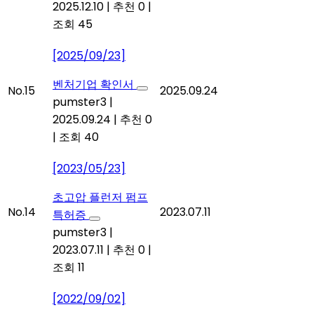
2025.12.10
|
추천 0
|
조회 45
[2025/09/23]
벤처기업 확인서
No.15
2025.09.24
pumster3
|
2025.09.24
|
추천 0
|
조회 40
[2023/05/23]
초고압 플런저 펌프
No.14
2023.07.11
특허증
pumster3
|
2023.07.11
|
추천 0
|
조회 11
[2022/09/02]