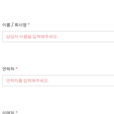
이름 / 회사명
*
연락처
*
이메일
*