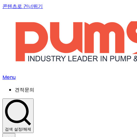
콘텐츠로 건너뛰기
Menu
견적문의
검색 설정/해제