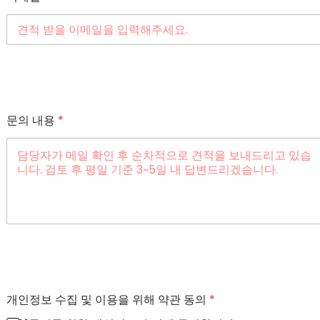
문의 내용
*
개인정보 수집 및 이용을 위해 약관 동의
*