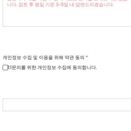
개인정보 수집 및 이용을 위해 약관 동의
*
1:1문의를 위한 개인정보 수집에 동의합니다.