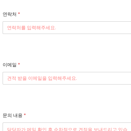
연락처
*
이메일
*
문의 내용
*