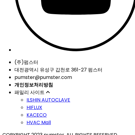
(주)펌스터
대전광역시 유성구 갑천로 361-27 펌스터
pumster@pumster.com
개인정보처리방침
패밀리 사이트
ILSHIN AUTOCLAVE
HIFLUX
KACECO
HVAC Mall
COPYRIGHT 2023 pumster, ALL RIGHTS RESERVED