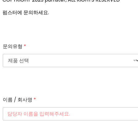
펌스터에 문의하세요.
문의유형
*
이름 / 회사명
*