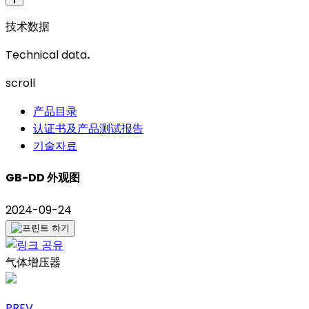
技术数据
Technical data
.
scroll
产品目录
认证书及产品测试报告
기술자료
GB-DD 外观图
2024-09-24
气体增压器
PREV