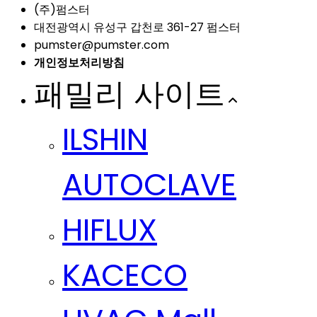
(주)펌스터
대전광역시 유성구 갑천로 361-27 펌스터
pumster@pumster.com
개인정보처리방침
패밀리 사이트
ILSHIN
AUTOCLAVE
HIFLUX
KACECO