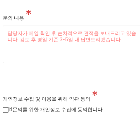
*
문의 내용
*
개인정보 수집 및 이용을 위해 약관 동의
1:1문의를 위한 개인정보 수집에 동의합니다.