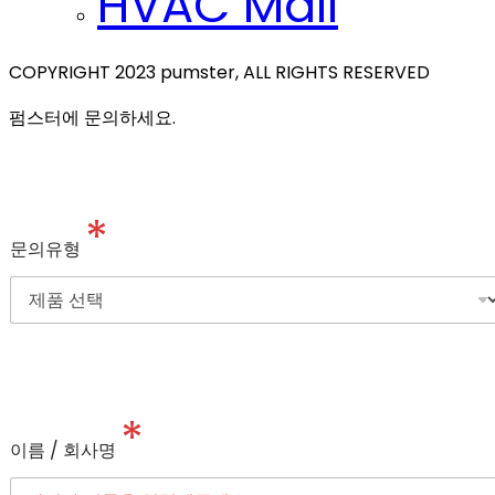
HVAC Mall
COPYRIGHT 2023 pumster, ALL RIGHTS RESERVED
펌스터에 문의하세요.
*
문의유형
*
이름 / 회사명