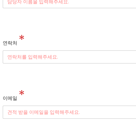
*
연락처
*
이메일