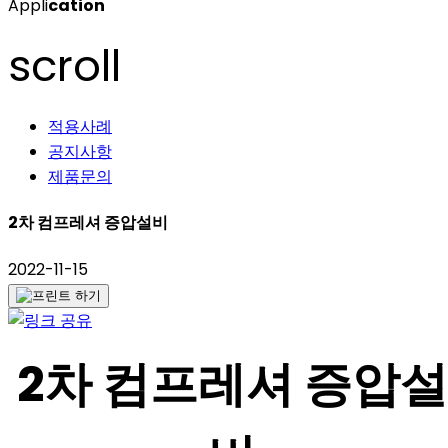
Appli
cation
scroll
적용사례
공지사항
제품문의
2차 컴프레셔 증압설비
2022-11-15
2차 컴프레셔 증압설