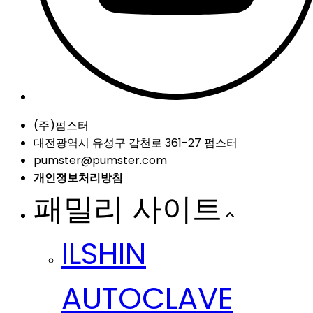
(주)펌스터
대전광역시 유성구 갑천로 361-27 펌스터
pumster@pumster.com
개인정보처리방침
패밀리 사이트
ILSHIN
AUTOCLAVE