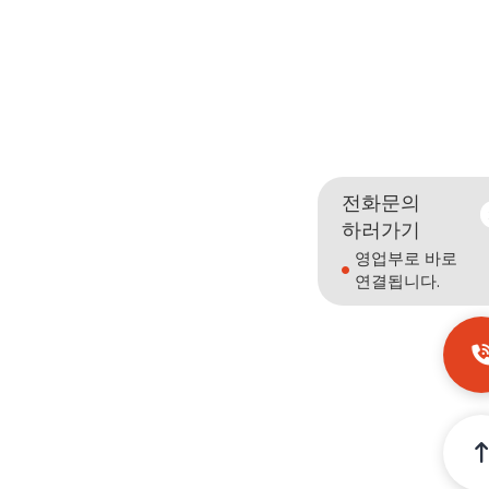
전화문의
하러가기
영업부로 바로
연결됩니다.
가스부스터
시스템