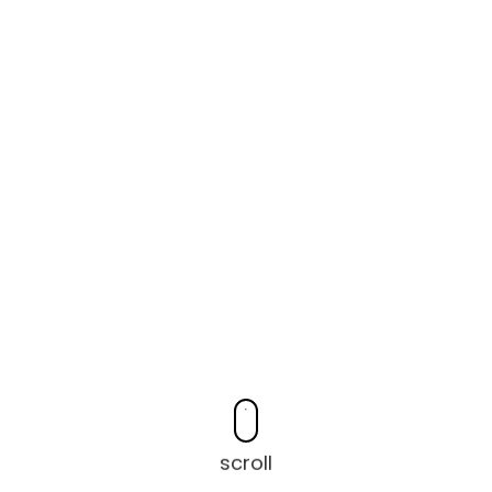
scroll