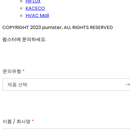
HIFLUX
KACECO
HVAC Mall
COPYRIGHT 2023 pumster, ALL RIGHTS RESERVED
펌스터에 문의하세요.
문의유형
*
이름 / 회사명
*