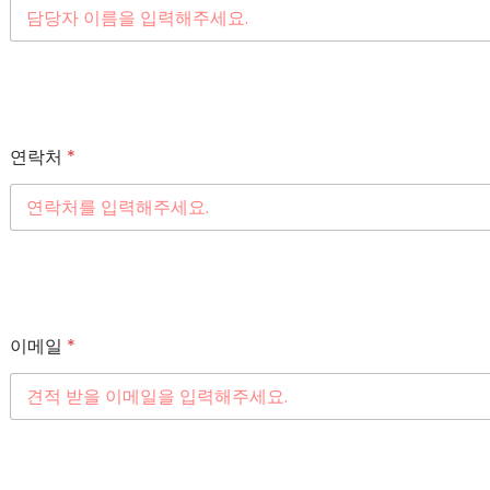
연락처
*
이메일
*