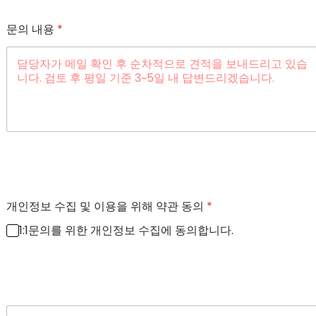
문의 내용
*
개인정보 수집 및 이용을 위해 약관 동의
*
1:1문의를 위한 개인정보 수집에 동의합니다.