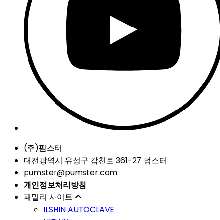
(주)펌스터
대전광역시 유성구 갑천로 361-27 펌스터
pumster@pumster.com
개인정보처리방침
패밀리 사이트
ILSHIN AUTOCLAVE