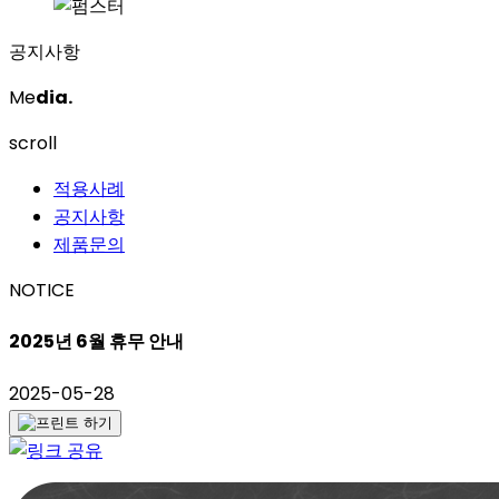
공지사항
Me
dia.
scroll
적용사례
공지사항
제품문의
NOTICE
2025년 6월 휴무 안내
2025-05-28