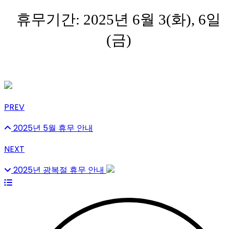
휴무기간: 2025년 6월 3(화), 6일
(금)
PREV
2025년 5월 휴무 안내
NEXT
2025년 광복절 휴무 안내