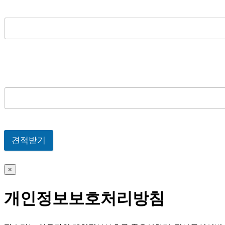
견적받기
×
개인정보보호처리방침