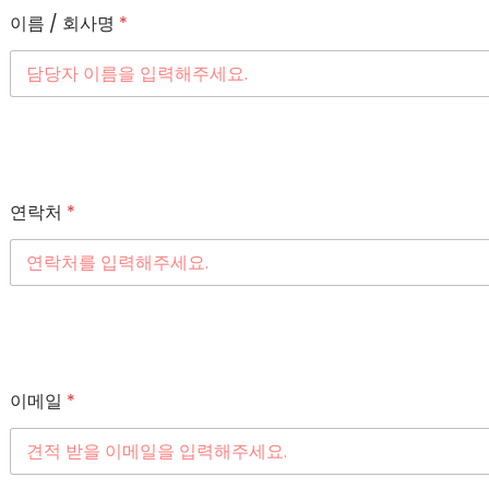
이름 / 회사명
*
연락처
*
이메일
*