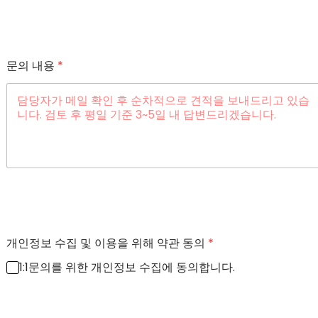
문의 내용
*
개인정보 수집 및 이용을 위해 약관 동의
*
1:1문의를 위한 개인정보 수집에 동의합니다.