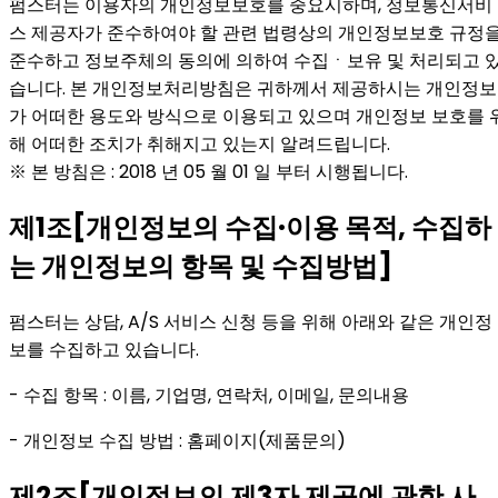
펌스터는 이용자의 개인정보보호를 중요시하며, 정보통신서비
스 제공자가 준수하여야 할 관련 법령상의 개인정보보호 규정
준수하고 정보주체의 동의에 의하여 수집ㆍ보유 및 처리되고 
습니다. 본 개인정보처리방침은 귀하께서 제공하시는 개인정보
가 어떠한 용도와 방식으로 이용되고 있으며 개인정보 보호를 
해 어떠한 조치가 취해지고 있는지 알려드립니다.
※ 본 방침은 : 2018 년 05 월 01 일 부터 시행됩니다.
제1조[개인정보의 수집·이용 목적, 수집하
는 개인정보의 항목 및 수집방법]
펌스터는 상담, A/S 서비스 신청 등을 위해 아래와 같은 개인정
보를 수집하고 있습니다.
- 수집 항목 : 이름, 기업명, 연락처, 이메일, 문의내용
- 개인정보 수집 방법 : 홈페이지(제품문의)
제2조[개인정보의 제3자 제공에 관한 사