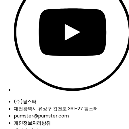
(주)펌스터
대전광역시 유성구 갑천로 361-27 펌스터
pumster@pumster.com
개인정보처리방침