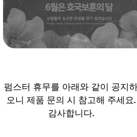
펌스터 휴무를 아래와 같이 공지
오니 제품 문의 시 참고해 주세요.
감사합니다.