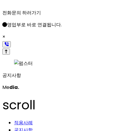
전화문의 하러가기
영업부로 바로 연결됩니다.
×
공지사항
Me
dia.
scroll
적용사례
공지사항