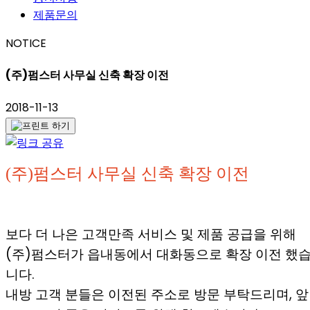
제품문의
NOTICE
(주)펌스터 사무실 신축 확장 이전
2018-11-13
(주)펌스터 사무실 신축 확장 이전​
보다 더 나은 고객만족 서비스 및 제품 공급을 위해
(주)펌스터가 읍내동에서 대화동으로 확장 이전 했
니다.
내방 고객 분들은 이전된 주소로 방문 부탁드리며, 앞