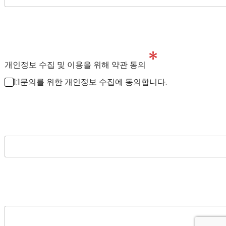
*
개인정보 수집 및 이용을 위해 약관 동의
1:1문의를 위한 개인정보 수집에 동의합니다.