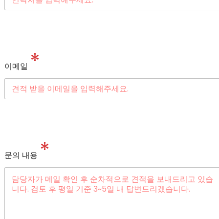
*
이메일
*
문의 내용