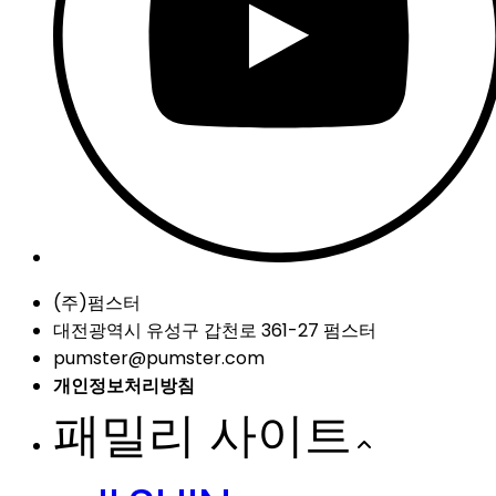
(주)펌스터
대전광역시 유성구 갑천로 361-27 펌스터
pumster@pumster.com
개인정보처리방침
패밀리 사이트