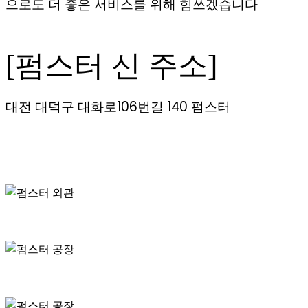
으로도 더 좋은 서비스를 위해 힘쓰겠습니다
[펌스터 신 주소]
대전 대덕구 대화로106번길 140 펌스터