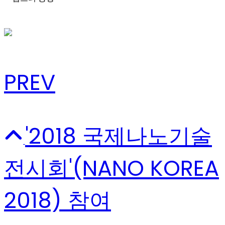
PREV
'2018 국제나노기술
전시회'(NANO KOREA
2018) 참여