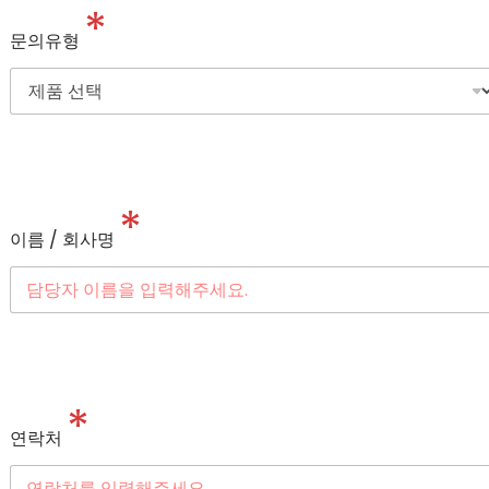
*
문의유형
*
이름 / 회사명
*
연락처