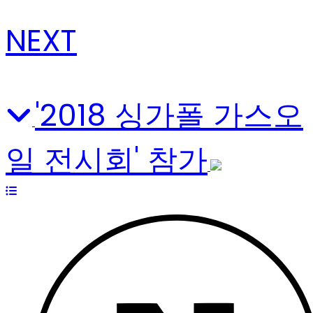
NEXT
'2018 싱가폴 가스오
일 전시회' 참가